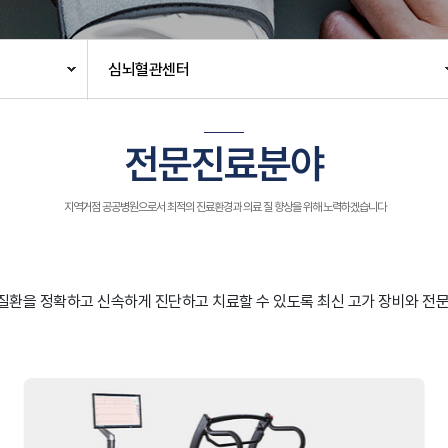
심뇌혈관센터
전문진료분야
지역거점 공공병원으로서 최적의 진료환경과 의료 질 향상을 위해 노력하겠습니다
질환을 정확하고 신속하게 진단하고 치료할 수 있도록 최신 고가 장비와 전문