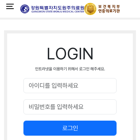
LOGIN
인트라넷을 이용하기 위해서 로그인 해주세요.
로그인