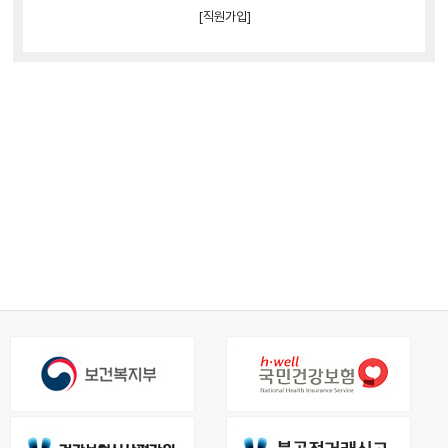
[직원가입]