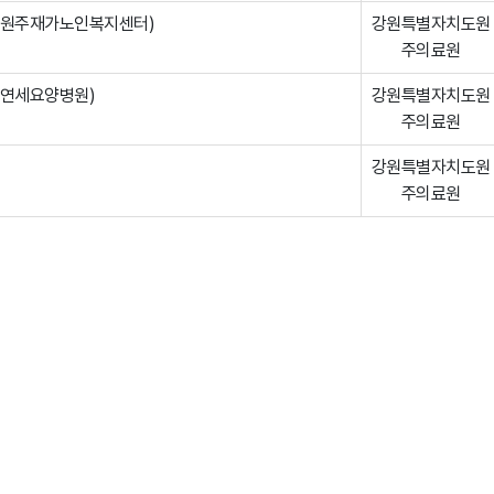
(원주재가노인복지센터)
강원특별자치도원
주의료원
(연세요양병원)
강원특별자치도원
주의료원
강원특별자치도원
주의료원