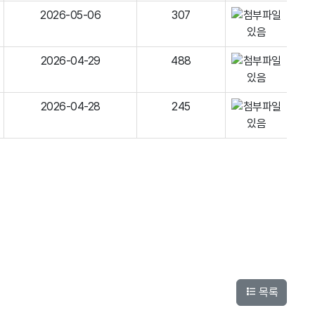
2026-05-06
307
2026-04-29
488
2026-04-28
245
목록