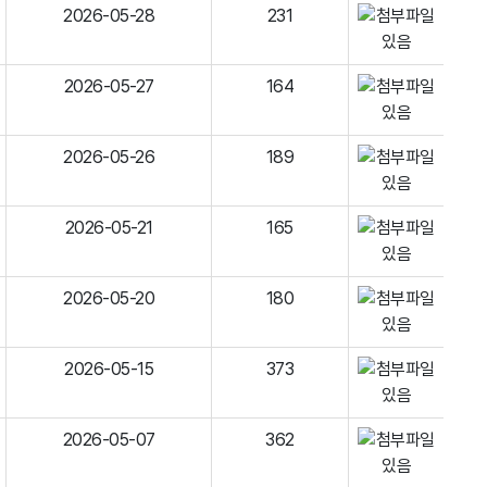
2026-05-28
231
2026-05-27
164
2026-05-26
189
2026-05-21
165
2026-05-20
180
2026-05-15
373
2026-05-07
362