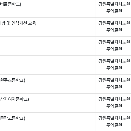
(버들중학교)
강원특별자치도원
주의료원
예방 및 인식개선 교육
강원특별자치도원
주의료원
강원특별자치도원
주의료원
강원특별자치도원
주의료원
(원주초등학교)
강원특별자치도원
주의료원
(상지여자중학교)
강원특별자치도원
주의료원
(문막고등학교)
강원특별자치도원
주의료원