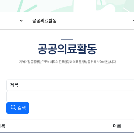
공공의료활동
공공의료활동
지역거점 공공병원으로서 최적의 진료환경과 의료 질 향상을 위해 노력하겠습니다
검색
제목
이름