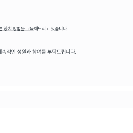
른 양치 방법을 교육
해드리고 있습니다.
속적인 성원과 참여를 부탁드립니다.