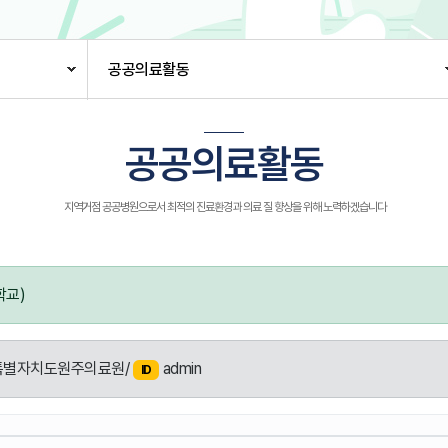
공공의료활동
공공의료활동
지역거점 공공병원으로서 최적의 진료환경과 의료 질 향상을 위해 노력하겠습니다
학교)
별자치도원주의료원/
admin
ID