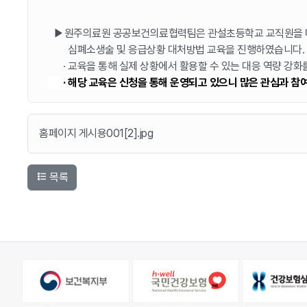
▶원주의료원 공공보건의료협력팀은 관설초등학교 교직원을
심폐소생술 및 응급상황 대처방법 교육을 진행하였습니다.
· 교육을 통해 실제 상황에서 활용할 수 있는 대응 역량 강화
·
해당 교육은 신청을 통해 운영되고 있으니 많은 관심과 참여
홈페이지 게시용001[2].jpg
목록