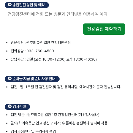
종합검진 상담 및 예약
건강검진센터에 전화 또는 방문과 인터넷을 이용하여 예약
건강검진 예약하기
방문상담 : 원주의료원 별관 건강검진센터
전화상담 : 033-760-4589
상담시간 : 평일 (오전 10:30~12:00, 오후 13:30~16:30)
준비물 지급 및 준비사항 안내
검진 1일~1주일 전 검진일자 및 검진 유의사항, 예약시간이 문자 전송됩니다.
검사진행
검진 방문 : 원주의료원 별관 1층 건강검진센터(기초검사실내)
탈의(하의속옷만 입고 장신구 제거)후 준비된 검진복과 슬리퍼 착용
검사과정안내 및 주의사항 설명