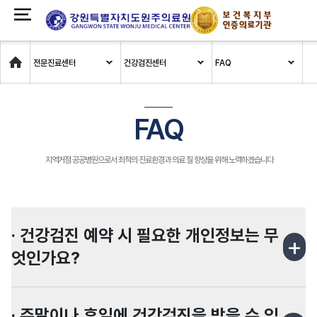
Home
전문진료센터
건강검진센터
FAQ
FAQ
지역거점 공공병원으로서 최적의 진료환경과 의료 질 향상을 위해 노력하겠습니다
· 건강검진 예약 시 필요한 개인정보는 무
+
엇인가요?
· 주말이나 휴일에 건강검진을 받을 수 있
검진 받으실 분의 성함, 성별, 생년월일, 이메일,