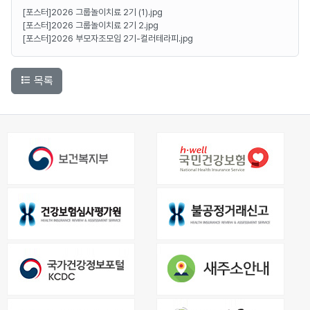
[포스터]2026 그룹놀이치료 2기 (1).jpg
[포스터]2026 그룹놀이치료 2기 2.jpg
[포스터]2026 부모자조모임 2기-컬러테라피.jpg
목록