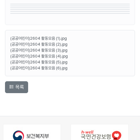
(공공어린이)2604 활동모음 (1).jpg
(공공어린이)2604 활동모음 (2).jpg
(공공어린이)2604 활동모음 (3).jpg
(공공어린이)2604 활동모음 (4).jpg
(공공어린이)2604 활동모음 (5).jpg
(공공어린이)2604 활동모음 (6).jpg
목록