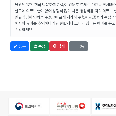
올 6월 17일 한국 방문하여 가족이 강원도 모처로 가던중 전세
한국에 의료보험이 없어 상당히 많이 나온 병원비를 저희 의료 보
민규식님이 연락을 주셨고빠르게 처리해 주셨어요.몇번의 수정 작업
에서의 휴가를 추억하다가 칭찬합시다 코너가 있다는 얘기를 듣고
건강하세요.
등록
수정
삭제
목록