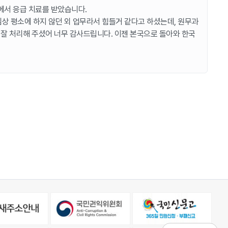
에서 응급 치료를 받았습니다.
상 평소에 하지 않던 외 업무라서 힘들거 같다고 하셨는데, 원무과
잘 처리해 주셨어 너무 감사드립니다. 이젠 본국으로 돌아와 한국