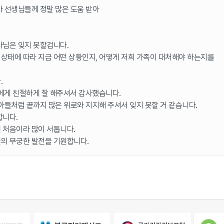
사 선생님들께 정말 많은 도움 받아
사님은 잊지 못할겁니다.
상태에 따라 지금 어떤 상황인지, 어떻게 저희 가족이 대처해야 하는지를
.
게 친절하게 잘 해주셔서 감사했습니다.
아들처럼 끝까지 많은 위로와 지지해 주셔서 잊지 못할 거 같습니다.
합니다.
 처음이라 많이 서툽니다.
의 무궁한 발전을 기원합니다.