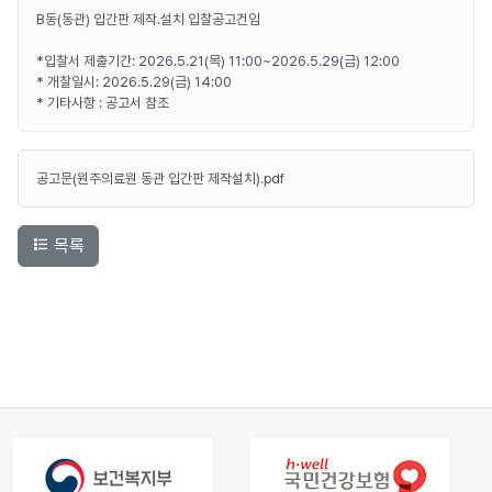
B동(동관) 입간판 제작.설치 입찰공고건임
*입찰서 제출기간: 2026.5.21(목) 11:00~2026.5.29(금) 12:00
* 개찰일시: 2026.5.29(금) 14:00
* 기타사항 : 공고서 참조
공고문(원주의료원 동관 입간판 제작설치).pdf
목록