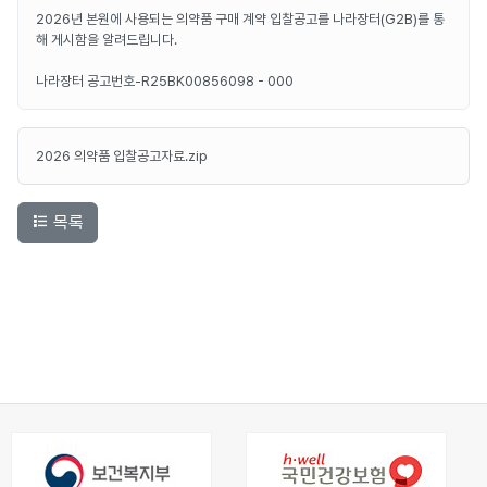
2026년 본원에 사용되는 의약품 구매 계약 입찰공고를 나라장터(G2B)를 통
해 게시함을 알려드립니다.
나라장터 공고번호-R25BK00856098 - 000
2026 의약품 입찰공고자료.zip
목록