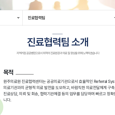
진료협력팀
진료협력팀 소개
지역거점 공공병원으로서 최적의 진료환경과 의료 질 향상을 위해 노력하겠습니다
목적
원주의료원 진료협력센터는 공공의료기관으로서 효율적인 Referral Sy
의료기관과의 균형적 의료 발전을 도모하고, 바람직한 의료전달체계 구축
진료상담, 의뢰 및 회송, 협력기관체결 등의 업무를 담당하며 빠르고 정확
니다.