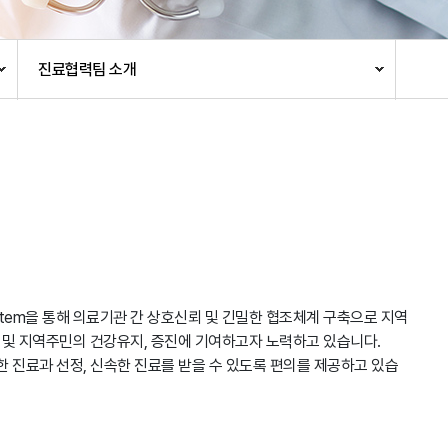
환자권리장전
CCTV 현황
안전보건
진료협력팀 소개
주요회의공개
stem을 통해 의료기관 간 상호신뢰 및 긴밀한 협조체계 구축으로 지역
 및 지역주민의 건강유지, 증진에 기여하고자 노력하고 있습니다.
한 진료과 선정, 신속한 진료를 받을 수 있도록 편의를 제공하고 있습