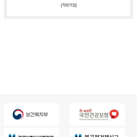
[직원가입]