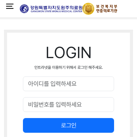
LOGIN
인트라넷을 이용하기 위해서 로그인 해주세요.
로그인