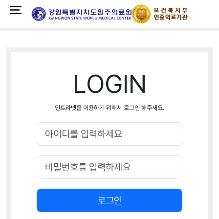
LOGIN
인트라넷을 이용하기 위해서 로그인 해주세요.
로그인