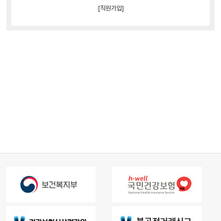
[직원가입]