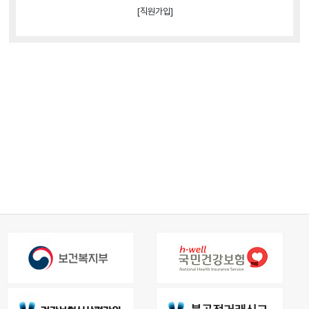
[직원가입]