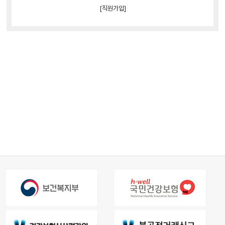
[직원가입]