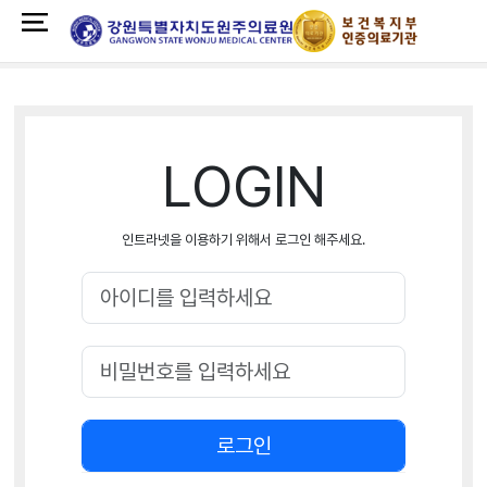
LOGIN
인트라넷을 이용하기 위해서 로그인 해주세요.
로그인