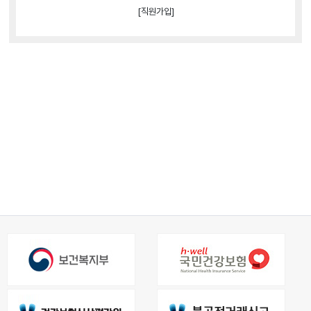
[직원가입]