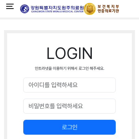
LOGIN
인트라넷을 이용하기 위해서 로그인 해주세요.
로그인