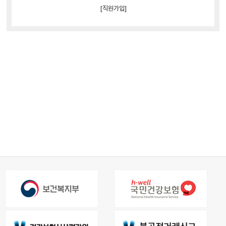
[직원가입]