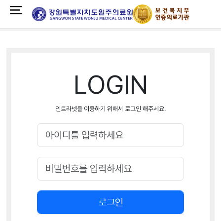
LOGIN
인트라넷을 이용하기 위해서 로그인 해주세요.
로그인