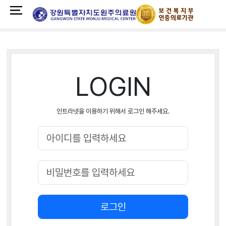
LOGIN
인트라넷을 이용하기 위해서 로그인 해주세요.
로그인