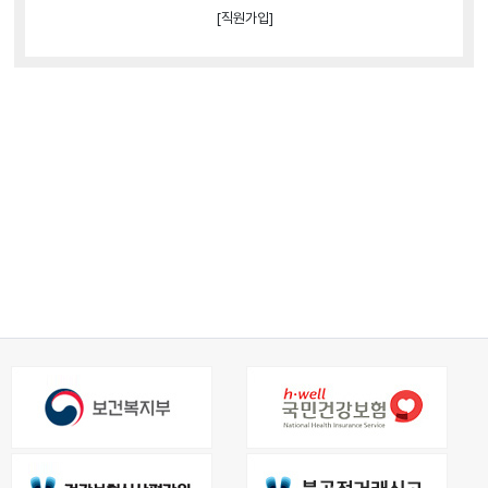
[직원가입]