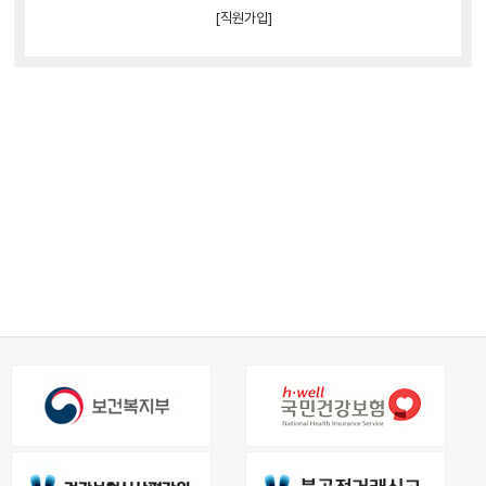
[직원가입]