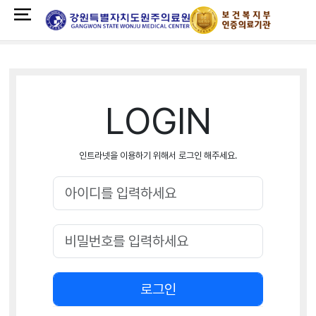
LOGIN
인트라넷을 이용하기 위해서 로그인 해주세요.
로그인