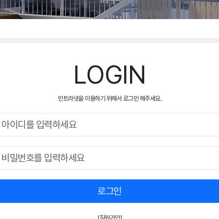
LOGIN
인트라넷을 이용하기 위해서 로그인 해주세요.
로그인
[직원가입]