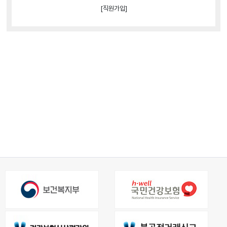
[직원가입]