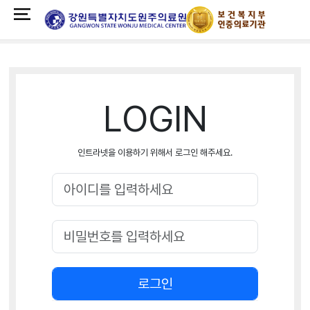
LOGIN
인트라넷을 이용하기 위해서 로그인 해주세요.
로그인