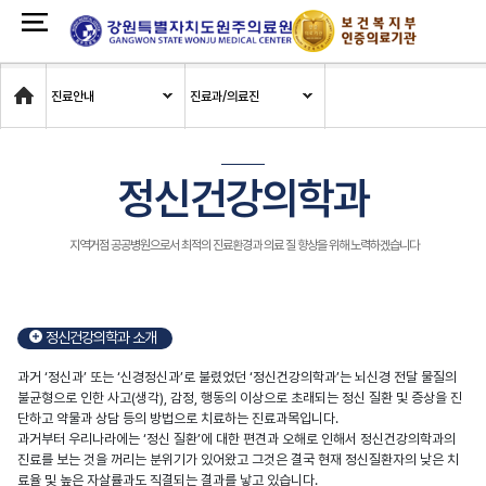
Home
진료안내
진료과/의료진
정신건강의학과
지역거점 공공병원으로서 최적의 진료환경과 의료 질 향상을 위해 노력하겠습니다
정신건강의학과
소개
과거 ‘정신과’ 또는 ‘신경정신과’로 불렸었던 ‘정신건강의학과’는 뇌신경 전달 물질의
불균형으로 인한 사고(생각), 감정, 행동의 이상으로 초래되는 정신 질환 및 증상을 진
단하고 약물과 상담 등의 방법으로 치료하는 진료과목입니다.
과거부터 우리나라에는 ‘정신 질환’에 대한 편견과 오해로 인해서 정신건강의학과의
진료를 보는 것을 꺼리는 분위기가 있어왔고 그것은 결국 현재 정신질환자의 낮은 치
료율 및 높은 자살률과도 직결되는 결과를 낳고 있습니다.